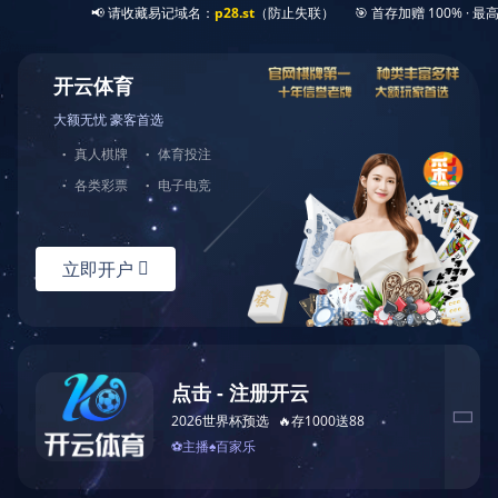
📢 请收藏易记域名：
p28.st
（防止失联） 🎯 首存加赠 100% · 最高 8
开云体育
大额无忧 豪客首选
·
真人棋牌
·
体育投注
·
各类彩票
·
电子电竞
立即开户

点击 - 注册开云

2026世界杯预选
🔥存1000送88
⚽️主播♠️百家乐